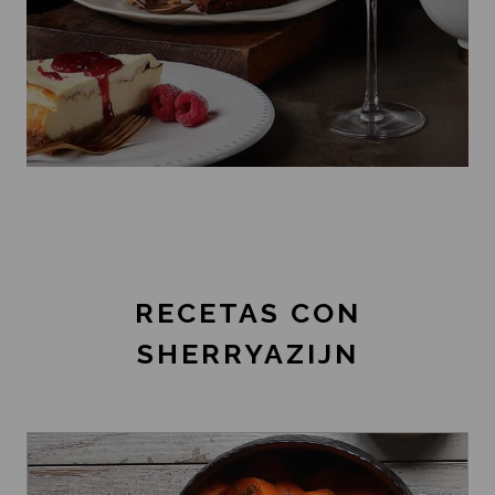
RECETAS CON
SHERRYAZIJN