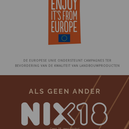
DE EUROPESE UNIE ONDERSTEUNT CAMPAGNES TER
BEVORDERING VAN DE KWALITEIT VAN LANDBOUWPRODUCTEN
Geen 18, geen alcohol