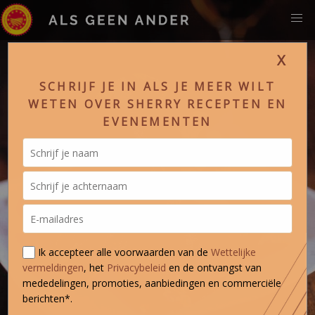
X
SCHRIJF JE IN ALS JE MEER WILT
WETEN OVER SHERRY RECEPTEN EN
EVENEMENTEN
Ik accepteer alle voorwaarden van de
Wettelijke
vermeldingen
, het
Privacybeleid
en de ontvangst van
mededelingen, promoties, aanbiedingen en commerciële
berichten*.