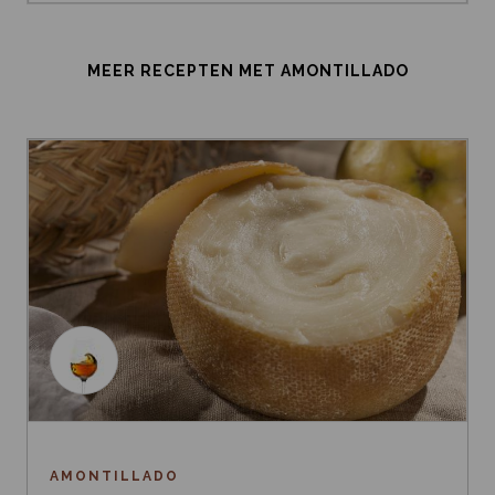
MEER RECEPTEN MET AMONTILLADO
AMONTILLADO