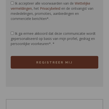
Ik accepteer alle voorwaarden van de
Wettelijke
vermeldingen
, het
Privacybeleid
en de ontvangst van
mededelingen, promoties, aanbiedingen en
commerciële berichten*.
Ik ga ermee akkoord dat deze communicatie wordt
gepersonaliseerd op basis van mijn profiel, gedrag en
persoonlijke voorkeuren*.
*
REGISTREER MIJ