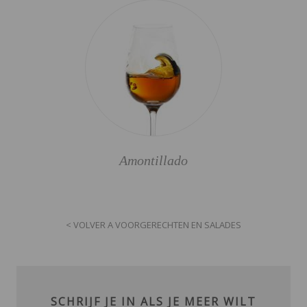
Amontillado
< VOLVER A VOORGERECHTEN EN SALADES
SCHRIJF JE IN ALS JE MEER WILT