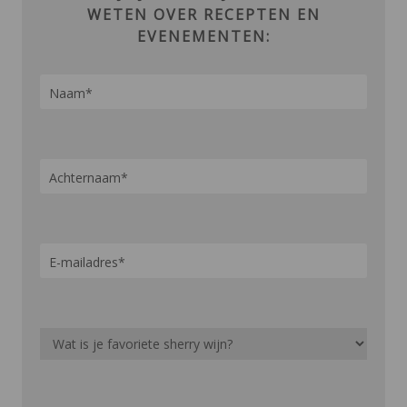
WETEN OVER RECEPTEN EN
EVENEMENTEN: