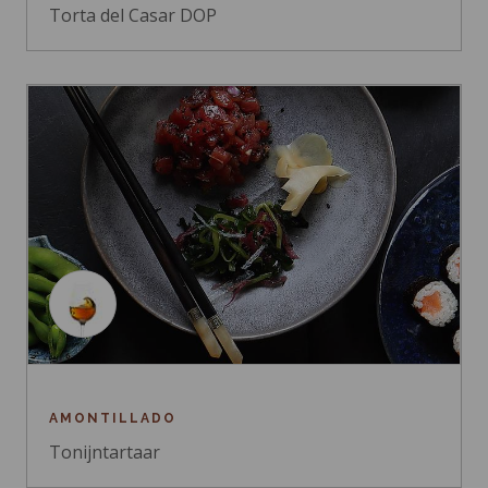
Torta del Casar DOP
AMONTILLADO
Tonijntartaar