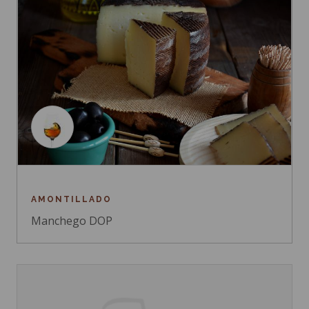
AMONTILLADO
Manchego DOP