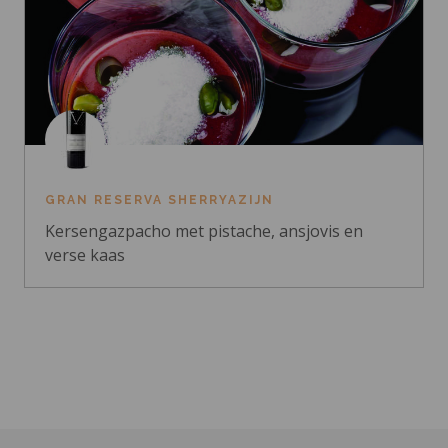
GRAN RESERVA SHERRYAZIJN
Kersengazpacho met pistache, ansjovis en
verse kaas