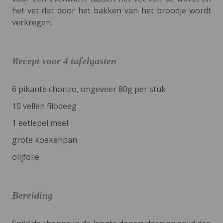
het vet dat door het bakken van het broodje wordt
verkregen.
Recept voor 4 tafelgasten
6 pikante chorizo, ongeveer 80g per stuk
10 vellen filodeeg
1 eetlepel meel
grote koekenpan
olijfolie
Bereiding