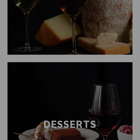
DESSERTS