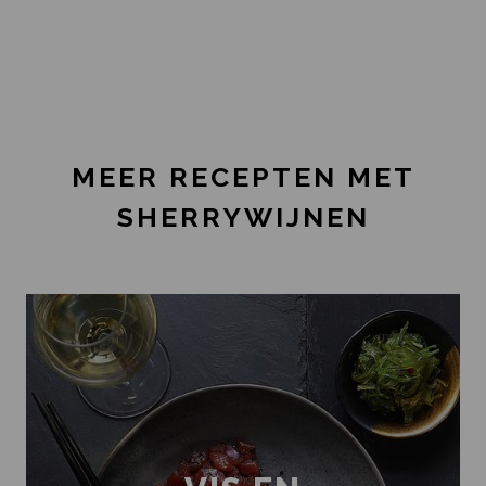
MEER RECEPTEN MET
SHERRYWIJNEN