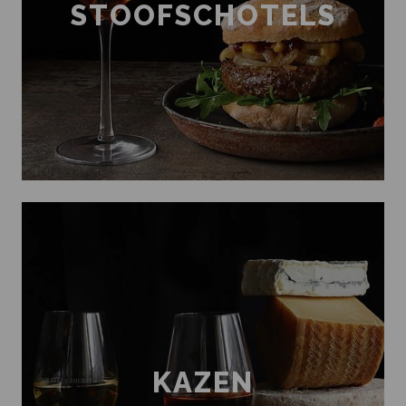
STOOFSCHOTELS
KAZEN