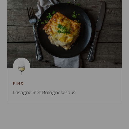
FINO
Lasagne met Bolognesesaus