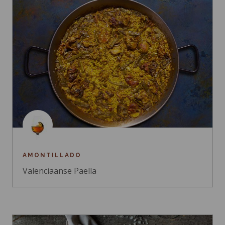
AMONTILLADO
Valenciaanse Paella