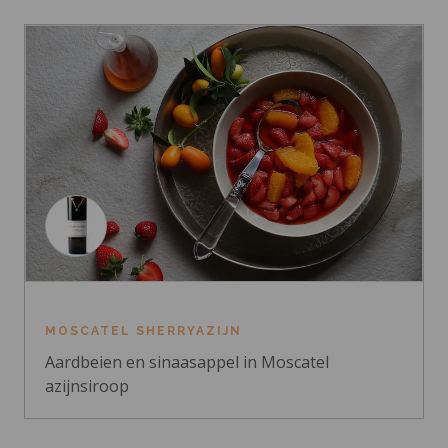
MOSCATEL SHERRYAZIJN
Aardbeien en sinaasappel in Moscatel
azijnsiroop