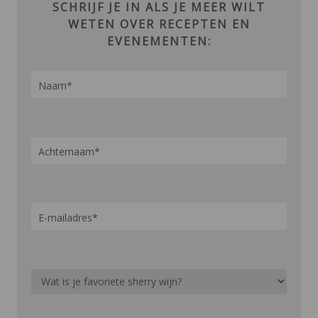
SCHRIJF JE IN ALS JE MEER WILT
WETEN OVER RECEPTEN EN
EVENEMENTEN: