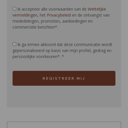
Ik accepteer alle voorwaarden van de
Wettelijke
vermeldingen
, het
Privacybeleid
en de ontvangst van
mededelingen, promoties, aanbiedingen en
commerciële berichten*.
Ik ga ermee akkoord dat deze communicatie wordt
gepersonaliseerd op basis van mijn profiel, gedrag en
persoonlijke voorkeuren*.
*
REGISTREER MIJ