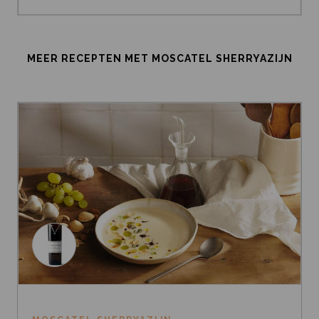
MEER RECEPTEN MET MOSCATEL SHERRYAZIJN