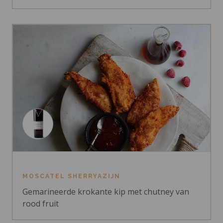
MOSCATEL SHERRYAZIJN
Gemarineerde krokante kip met chutney van
rood fruit