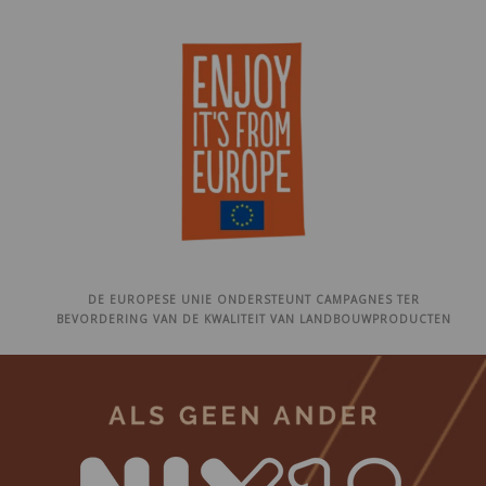
DE EUROPESE UNIE ONDERSTEUNT CAMPAGNES TER
BEVORDERING VAN DE KWALITEIT VAN LANDBOUWPRODUCTEN