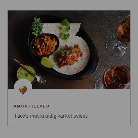
AMONTILLADO
Taco’s met kruidig varkensvlees