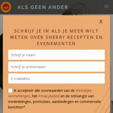
X
SCHRIJF JE IN ALS JE MEER WILT
WETEN OVER SHERRY RECEPTEN EN
EVENEMENTEN
Ik accepteer alle voorwaarden van de
Wettelijke
vermeldingen
, het
Privacybeleid
en de ontvangst van
mededelingen, promoties, aanbiedingen en commerciële
berichten*.