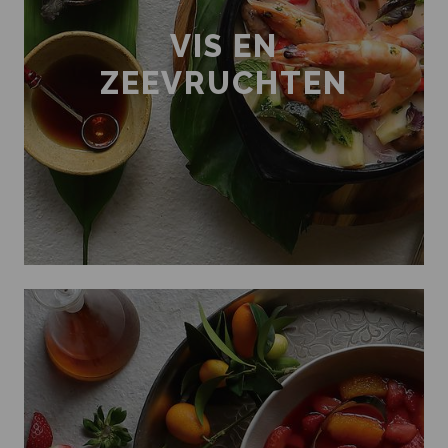
VIS EN
ZEEVRUCHTEN