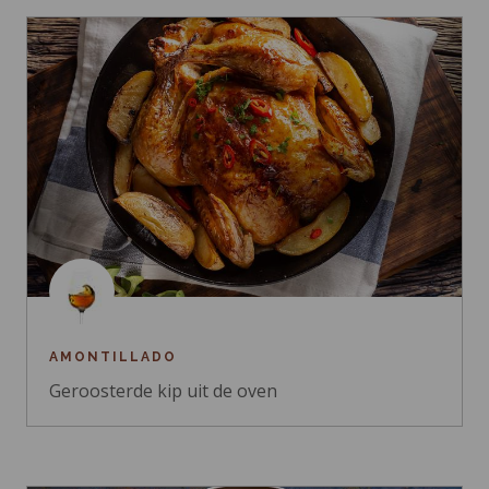
AMONTILLADO
Geroosterde kip uit de oven