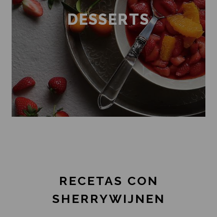
DESSERTS
RECETAS CON
SHERRYWIJNEN