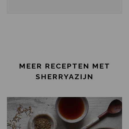
MEER RECEPTEN MET
SHERRYAZIJN