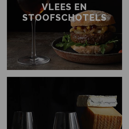
VLEES EN
STOOFSCHOTELS