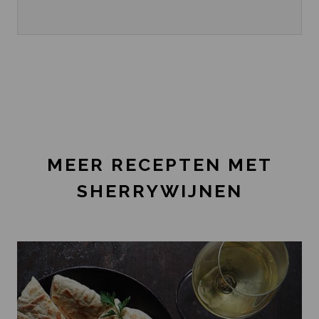
MEER RECEPTEN MET
SHERRYWIJNEN