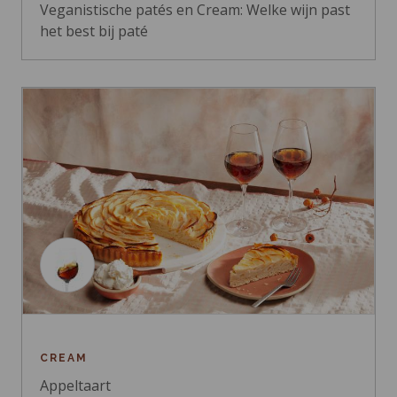
Veganistische patés en Cream: Welke wijn past
het best bij paté
CREAM
Appeltaart