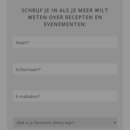
SCHRIJF JE IN ALS JE MEER WILT
WETEN OVER RECEPTEN EN
EVENEMENTEN: