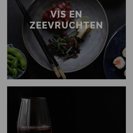
VIS EN
ZEEVRUCHTEN