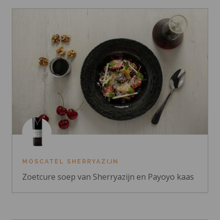
MOSCATEL SHERRYAZIJN
Zoetcure soep van Sherryazijn en Payoyo kaas