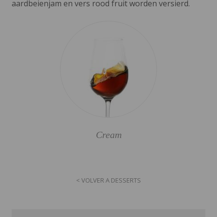
aardbeienjam en vers rood fruit worden versierd.
Cream
< VOLVER A DESSERTS