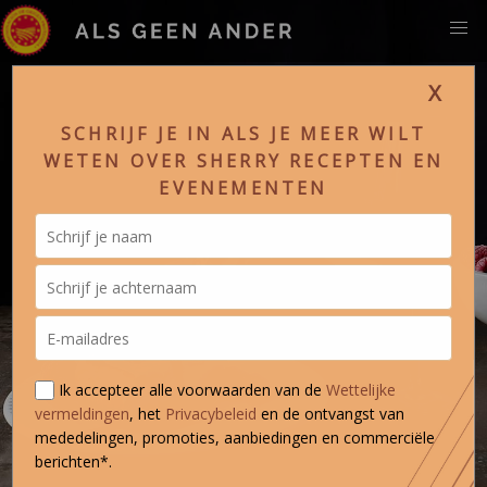
X
SCHRIJF JE IN ALS JE MEER WILT
WETEN OVER SHERRY RECEPTEN EN
EVENEMENTEN
Ik accepteer alle voorwaarden van de
Wettelijke
vermeldingen
, het
Privacybeleid
en de ontvangst van
mededelingen, promoties, aanbiedingen en commerciële
berichten*.