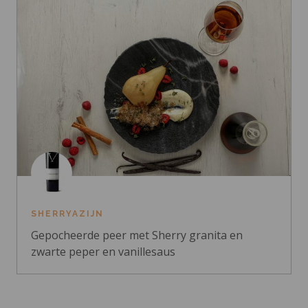
SHERRYAZIJN
Gepocheerde peer met Sherry granita en
zwarte peper en vanillesaus