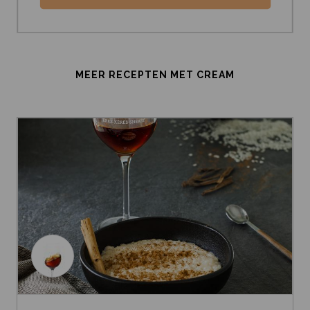
MEER RECEPTEN MET CREAM