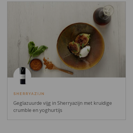
SHERRYAZIJN
Geglazuurde vijg in Sherryazijn met kruidige
crumble en yoghurtijs