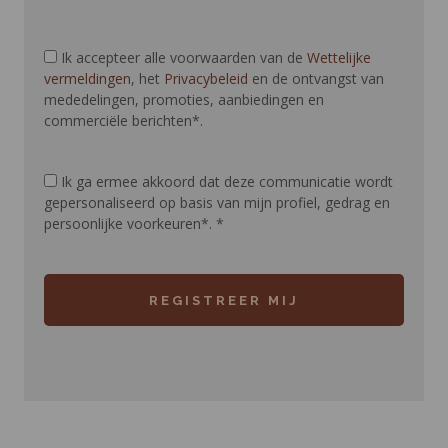
Ik accepteer alle voorwaarden van de
Wettelijke
vermeldingen
, het
Privacybeleid
en de ontvangst van
mededelingen, promoties, aanbiedingen en
commerciële berichten*.
Ik ga ermee akkoord dat deze communicatie wordt
gepersonaliseerd op basis van mijn profiel, gedrag en
persoonlijke voorkeuren*.
*
REGISTREER MIJ