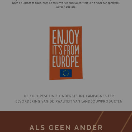
Noch de Europese Unie, noch de steunverlenende autoriteit kan ervoor aansprakelijk
worden gesteld.
DE EUROPESE UNIE ONDERSTEUNT CAMPAGNES TER
BEVORDERING VAN DE KWALITEIT VAN LANDBOUWPRODUCTEN