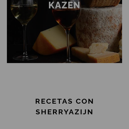
KAZEN
RECETAS CON
SHERRYAZIJN