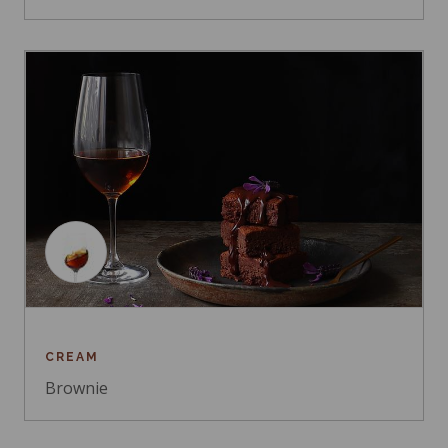
CREAM
Brownie