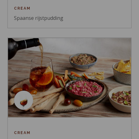
CREAM
Spaanse rijstpudding
CREAM