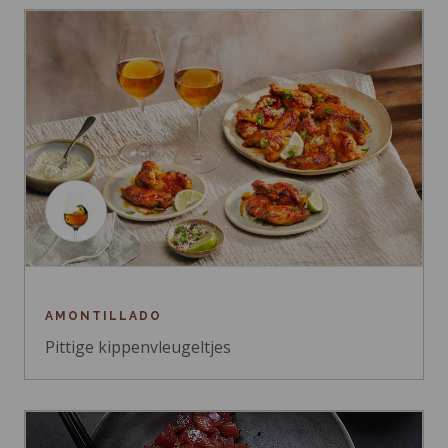
AMONTILLADO
Pittige kippenvleugeltjes