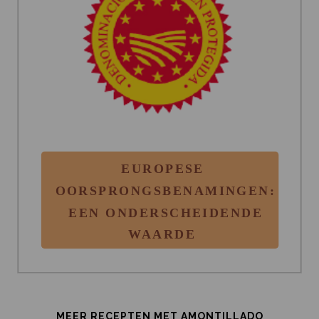
MEER RECEPTEN MET AMONTILLADO