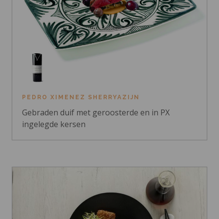
PEDRO XIMENEZ SHERRYAZIJN
Gebraden duif met geroosterde en in PX
ingelegde kersen