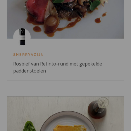
SHERRYAZIJN
Rosbief van Retinto-rund met gepekelde
paddenstoelen