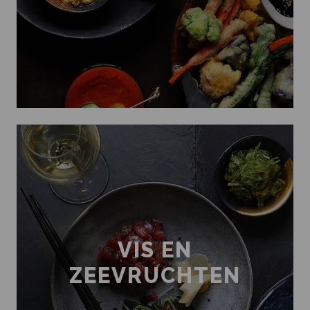
VIS EN
ZEEVRUCHTEN