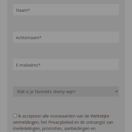
Ik accepteer alle voorwaarden van de
Wettelijke
vermeldingen
, het
Privacybeleid
en de ontvangst van
mededelingen, promoties, aanbiedingen en