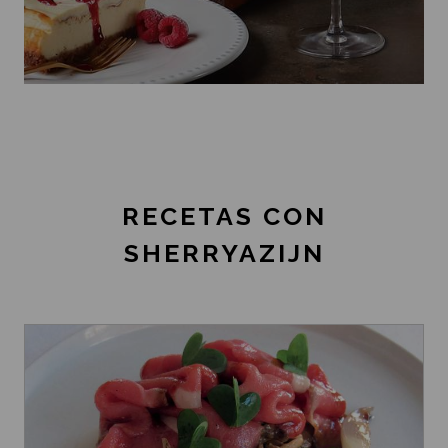
RECETAS CON
SHERRYAZIJN