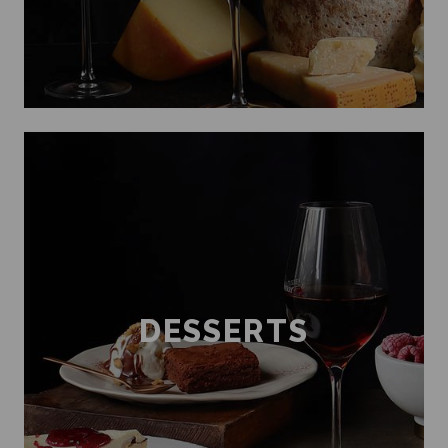
DESSERTS