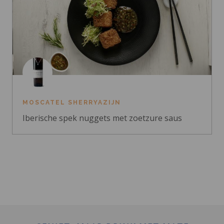
MOSCATEL SHERRYAZIJN
Iberische spek nuggets met zoetzure saus