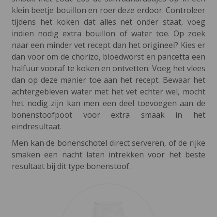
klein beetje bouillon en roer deze erdoor. Controleer
tijdens het koken dat alles net onder staat, voeg
indien nodig extra bouillon of water toe. Op zoek
naar een minder vet recept dan het origineel? Kies er
dan voor om de chorizo, bloedworst en pancetta een
halfuur vooraf te koken en ontvetten. Voeg het vlees
dan op deze manier toe aan het recept. Bewaar het
achtergebleven water met het vet echter wel, mocht
het nodig zijn kan men een deel toevoegen aan de
bonenstoofpoot voor extra smaak in het
eindresultaat.
Men kan de bonenschotel direct serveren, of de rijke
smaken een nacht laten intrekken voor het beste
resultaat bij dit type bonenstoof.