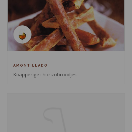
AMONTILLADO
Knapperige chorizobroodjes