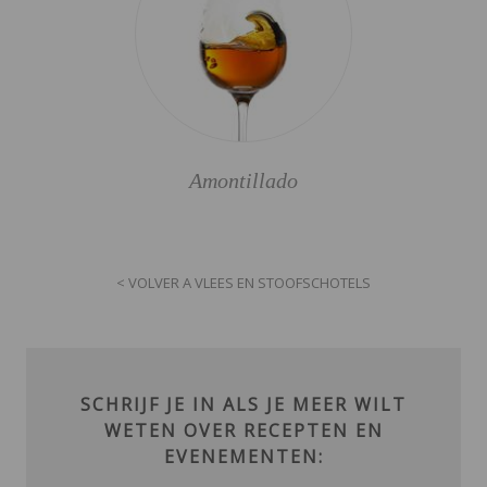
Amontillado
< VOLVER A VLEES EN STOOFSCHOTELS
SCHRIJF JE IN ALS JE MEER WILT
WETEN OVER RECEPTEN EN
EVENEMENTEN: