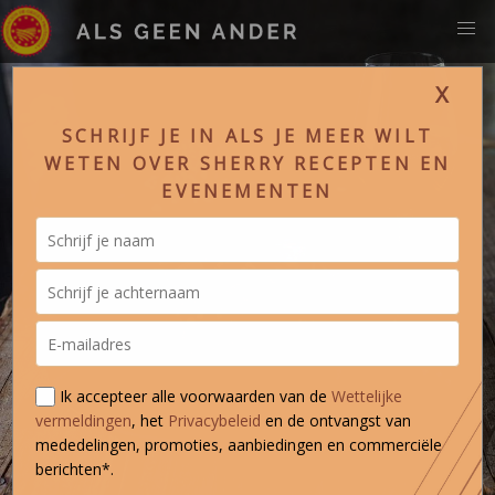
X
SCHRIJF JE IN ALS JE MEER WILT
WETEN OVER SHERRY RECEPTEN EN
EVENEMENTEN
Ik accepteer alle voorwaarden van de
Wettelijke
vermeldingen
, het
Privacybeleid
en de ontvangst van
mededelingen, promoties, aanbiedingen en commerciële
berichten*.