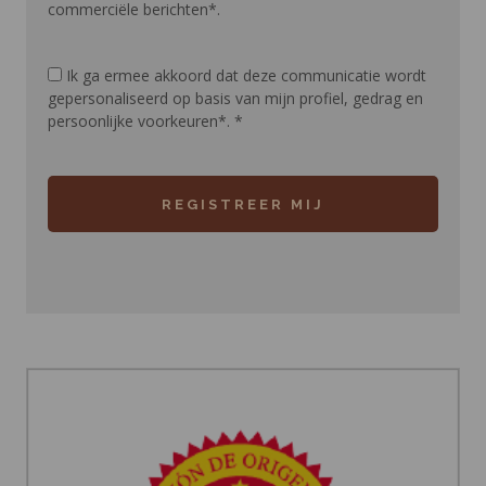
commerciële berichten*.
Ik ga ermee akkoord dat deze communicatie wordt
gepersonaliseerd op basis van mijn profiel, gedrag en
persoonlijke voorkeuren*.
*
REGISTREER MIJ