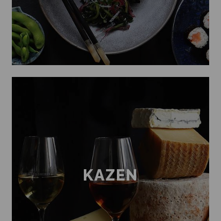
KAZEN