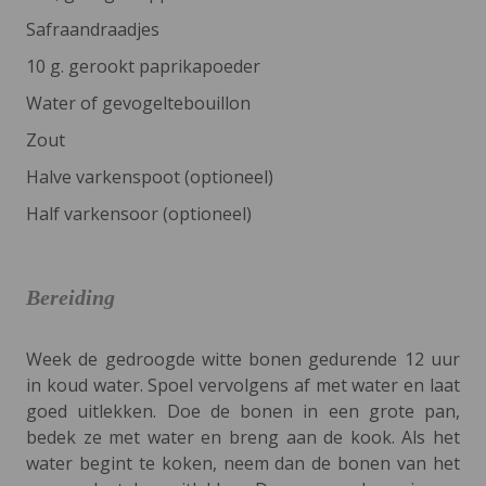
Safraandraadjes
10 g. gerookt paprikapoeder
Water of gevogeltebouillon
Zout
Halve varkenspoot (optioneel)
Half varkensoor (optioneel)
Bereiding
Week de gedroogde witte bonen gedurende 12 uur
in koud water. Spoel vervolgens af met water en laat
goed uitlekken. Doe de bonen in een grote pan,
bedek ze met water en breng aan de kook. Als het
water begint te koken, neem dan de bonen van het